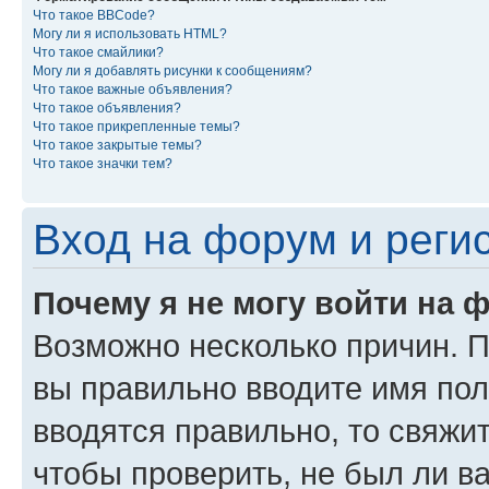
Что такое BBCode?
Могу ли я использовать HTML?
Что такое смайлики?
Могу ли я добавлять рисунки к сообщениям?
Что такое важные объявления?
Что такое объявления?
Что такое прикрепленные темы?
Что такое закрытые темы?
Что такое значки тем?
Вход на форум и реги
Почему я не могу войти на 
Возможно несколько причин. Пр
вы правильно вводите имя пол
вводятся правильно, то свяжи
чтобы проверить, не был ли в