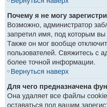
Вернуться наверх
Почему я не могу зарегистр
Возможно, администратор заб
запретил имя, под которым вы
Также он мог вообще отключи
пользователей. Свяжитесь с 
более точной информации.
Вернуться наверх
Для чего предназначена фун
Она удаляет все файлы cookie
оставаться под вашим зареги