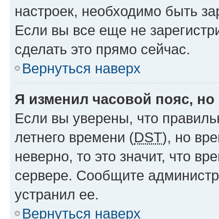
настроек, необходимо быть з
Если вы все еще не зарегистр
сделать это прямо сейчас.
Вернуться наверх
Я изменил часовой пояс, но
Если вы уверены, что правиль
летнего времени (
DST
), но в
неверно, то это значит, что в
сервере. Сообщите администра
устранил ее.
Вернуться наверх