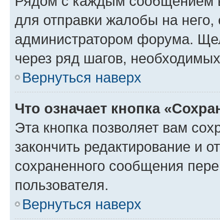
Рядом с каждым сообщением в
для отправки жалобы на него,
администратором форума. Щелк
через ряд шагов, необходимы
Вернуться наверх
Что означает кнопка «Сохр
Эта кнопка позволяет вам сох
закончить редактирование и от
сохраненного сообщения пере
пользователя.
Вернуться наверх