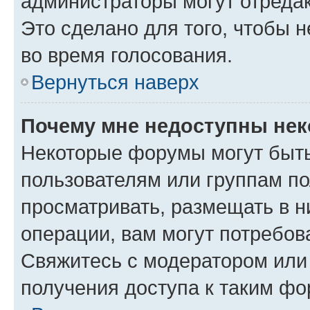
администраторы могут отредак
Это сделано для того, чтобы 
во время голосования.
Вернуться наверх
Почему мне недоступны не
Некоторые форумы могут быт
пользователям или группам по
просматривать, размещать в н
операции, вам могут потребов
Свяжитесь с модератором или
получения доступа к таким ф