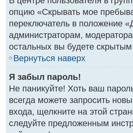
В центре пользователя в груп
опцию «Скрывать мое пребыва
переключатель в положение «Д
администраторам, модератора
остальных вы будете скрытым
Вернуться наверх
Я забыл пароль!
Не паникуйте! Хоть ваш парол
всегда можете запросить новы
входа, щелкните на этой стра
следуйте предложенным инстр