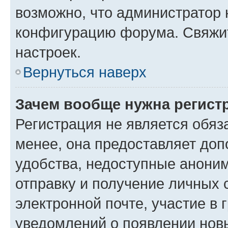
возможно, что администратор
конфигурацию форума. Свяжит
настроек.
Вернуться наверх
Зачем вообще нужна регист
Регистрация не является обя
менее, она предоставляет до
удобства, недоступные аноним
отправку и получение личных 
электронной почте, участие в 
уведомлений о появлении нов