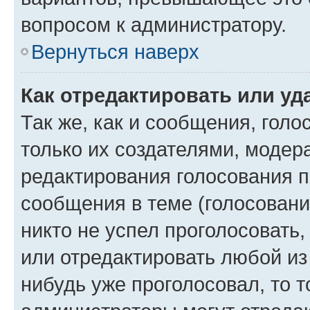
вопросом к администратору.
Вернуться наверх
Как отредактировать или уд
Так же, как и сообщения, голо
только их создателями, моде
редактирования голосования п
сообщения в теме (голосовани
никто не успел проголосовать,
или отредактировать любой из 
нибудь уже проголосовал, то 