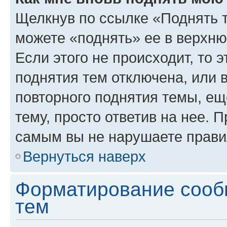
Щелкнув по ссылке «Поднять 
можете «поднять» ее в верхн
Если этого не происходит, то э
поднятия тем отключена, или 
повторного поднятия темы, ещ
тему, просто ответив на нее. 
самым вы не нарушаете прави
Вернуться наверх
Форматирование сооб
тем