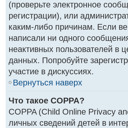
(проверьте электронное сообщ
регистрации), или администра
каким-либо причинам. Если ве
написали ни одного сообщени
неактивных пользователей в 
данных. Попробуйте зарегистр
участие в дискуссиях.
Вернуться наверх
Что такое COPPA?
COPPA (Child Online Privacy an
личных сведений детей в интер