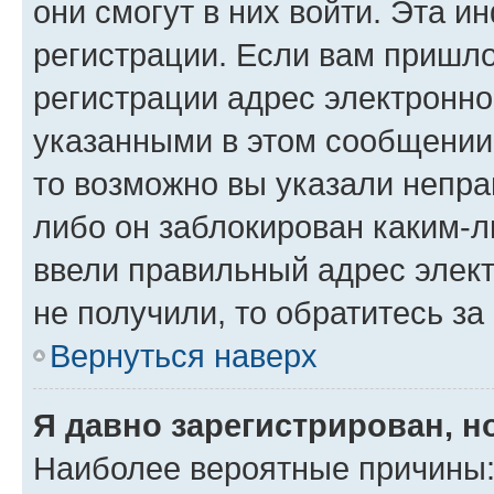
они смогут в них войти. Эта 
регистрации. Если вам пришл
регистрации адрес электронно
указанными в этом сообщении
то возможно вы указали непра
либо он заблокирован каким-л
ввели правильный адрес элект
не получили, то обратитесь з
Вернуться наверх
Я давно зарегистрирован, н
Наиболее вероятные причины: