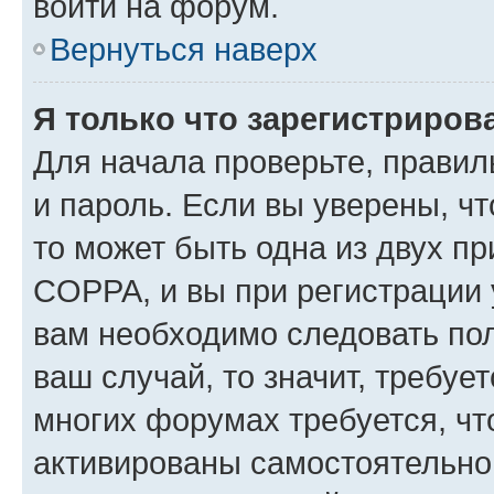
войти на форум.
Вернуться наверх
Я только что зарегистрирова
Для начала проверьте, правил
и пароль. Если вы уверены, чт
то может быть одна из двух п
COPPA, и вы при регистрации у
вам необходимо следовать по
ваш случай, то значит, требуе
многих форумах требуется, ч
активированы самостоятельно,