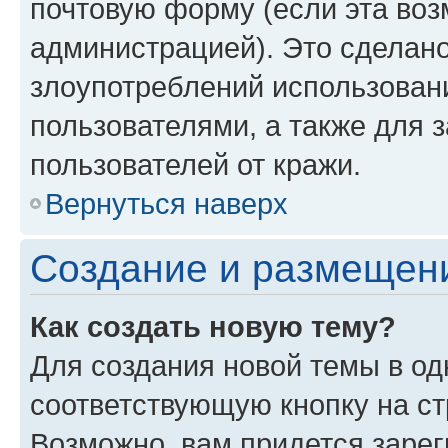
почтовую форму (если эта во
администрацией). Это сделан
злоупотреблений использован
пользователями, а также для 
пользователей от кражи.
Вернуться наверх
Создание и размещен
Как создать новую тему?
Для создания новой темы в о
соответствующую кнопку на с
Возможно, вам придется зарег