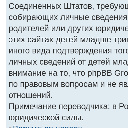
Соединенных Штатов, требующ
собирающих личные сведения
родителей или других юридиче
этих сайтах детей младше три
иного вида подтверждения тог
личных сведений от детей мла
внимание на то, что phpBB Gr
по правовым вопросам и не я
отношений.
Примечание переводчика: в Ро
юридической силы.