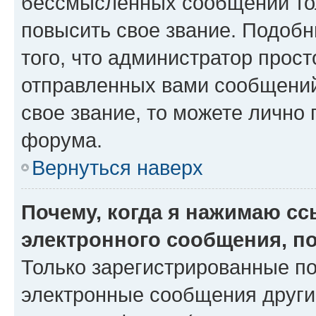
бессмысленных сообщений тол
повысить свое звание. Подоб
того, что администратор прос
отправленных вами сообщений.
свое звание, то можете лично
форума.
Вернуться наверх
Почему, когда я нажимаю с
электронного сообщения, п
Только зарегистрированные по
электронные сообщения други