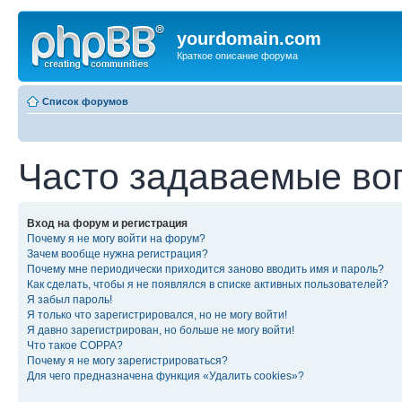
yourdomain.com
Краткое описание форума
Список форумов
Часто задаваемые во
Вход на форум и регистрация
Почему я не могу войти на форум?
Зачем вообще нужна регистрация?
Почему мне периодически приходится заново вводить имя и пароль?
Как сделать, чтобы я не появлялся в списке активных пользователей?
Я забыл пароль!
Я только что зарегистрировался, но не могу войти!
Я давно зарегистрирован, но больше не могу войти!
Что такое COPPA?
Почему я не могу зарегистрироваться?
Для чего предназначена функция «Удалить cookies»?