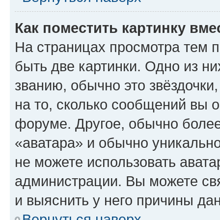
Как поместить картинку вме
На страницах просмотра тем 
быть две картинки. Одно из н
званию, обычно это звёздочки
на то, сколько сообщений вы о
форуме. Другое, обычно более
«аватара» и обычно уникально
не можете использовать авата
администрации. Вы можете свя
и выяснить у него причины дан
Вернуться наверх