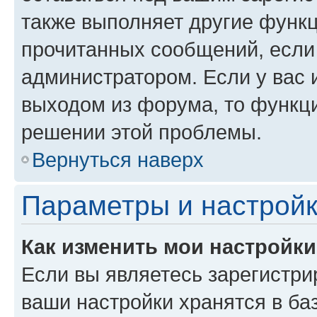
также выполняет другие функц
прочитанных сообщений, если
администратором. Если у вас
выходом из форума, то функци
решении этой проблемы.
Вернуться наверх
Параметры и настройк
Как изменить мои настройк
Если вы являетесь зарегистри
ваши настройки хранятся в ба