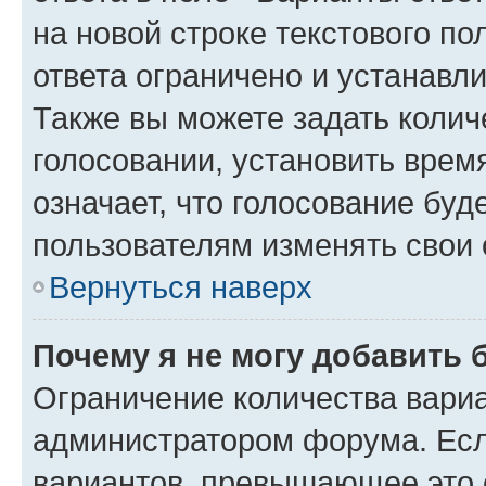
на новой строке текстового п
ответа ограничено и устанав
Также вы можете задать колич
голосовании, установить врем
означает, что голосование буд
пользователям изменять свои 
Вернуться наверх
Почему я не могу добавить 
Ограничение количества вариа
администратором форума. Есл
вариантов, превышающее это о