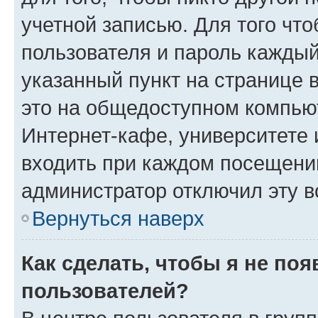
учетной записью. Для того чт
пользователя и пароль каждый
указанный пункт на странице 
это на общедоступном компьют
Интернет-кафе, университете и
входить при каждом посещении»
администратор отключил эту в
Вернуться наверх
Как сделать, чтобы я не по
пользователей?