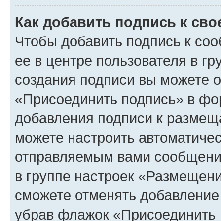
Как добавить подпись к св
Чтобы добавить подпись к со
ее в центре пользователя в г
создания подписи вы можете 
«Присоединить подпись» в фо
добавления подписи к разме
можете настроить автоматичес
отправляемым вами сообщени
в группе настроек «Размещени
сможете отменять добавление
убрав флажок «Присоединить 