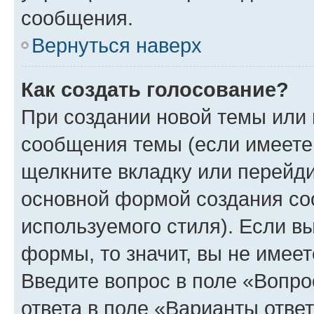
сообщения.
Вернуться наверх
Как создать голосование?
При создании новой темы или 
сообщения темы (если имеете 
щелкните вкладку или перейд
основной формой создания со
используемого стиля). Если вы
формы, то значит, вы не имеет
Введите вопрос в поле «Вопро
ответа в поле «Варианты отве