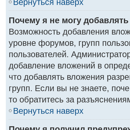
Вернуться наверх
Почему я не могу добавлят
Возможность добавления влож
уровне форумов, групп пользо
пользователей. Администрато
добавление вложений в опред
что добавлять вложения разр
групп. Если вы не знаете, поч
то обратитесь за разъяснения
Вернуться наверх
Почему я получил предупре