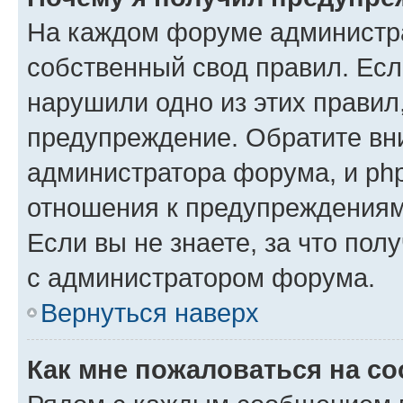
На каждом форуме администр
собственный свод правил. Есл
нарушили одно из этих правил
предупреждение. Обратите вни
администратора форума, и php
отношения к предупреждения
Если вы не знаете, за что пол
с администратором форума.
Вернуться наверх
Как мне пожаловаться на с