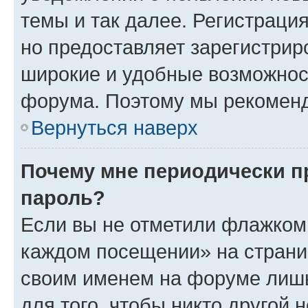
темы и так далее. Регистрация
но предоставляет зарегистри
широкие и удобные возможнос
форума. Поэтому мы рекоменд
Вернуться наверх
Почему мне периодически п
пароль?
Если вы не отметили флажком 
каждом посещении» на страниц
своим именем на форуме лишь
для того, чтобы никто другой 