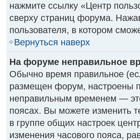
нажмите ссылку «Центр пользо
сверху страниц форума. Нажав
пользователя, в котором сможе
Вернуться наверх
На форуме неправильное в
Обычно время правильное (есл
размещен форум, настроены пр
неправильным временем — это
поясах. Вы можете изменить т
в группе общих настроек цент
изменения часового пояса, рав