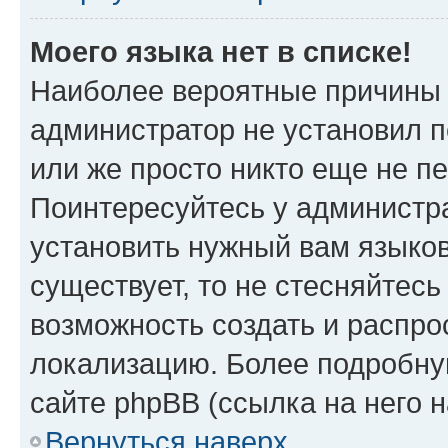
Моего языка нет в списке!
Наиболее вероятные причины э
администратор не установил 
или же просто никто еще не п
Поинтересуйтесь у администра
установить нужный вам языковы
существует, то не стесняйтес
возможность создать и распро
локализацию. Более подробн
сайте phpBB (ссылка на него 
Вернуться наверх