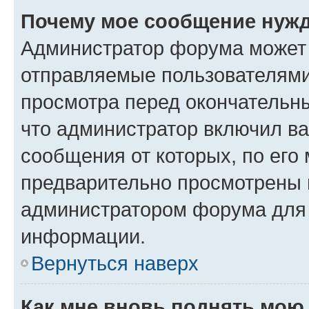
Почему мое сообщение нужд
Администратор форума может 
отправляемые пользователями
просмотра перед окончательн
что администратор включил ва
сообщения от которых, по его
предварительно просмотрены 
администратором форума для
информации.
Вернуться наверх
Как мне вновь поднять мою