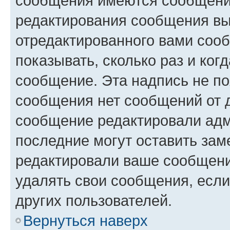
сообщения имеются сообщения
редактирования сообщения вы
отредактированного вами сооб
показывать, сколько раз и ко
сообщение. Эта надпись не по
сообщения нет сообщений от д
сообщение редактировали адм
последние могут оставить заме
редактировали ваше сообщени
удалять свои сообщения, если
других пользователей.
Вернуться наверх