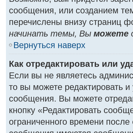
сообщения, или созданием те
перечислены внизу страниц ф
начинать темы, Вы
можете
Вернуться наверх
Как отредактировать или у
Если вы не являетесь админи
то вы можете редактировать и
сообщения. Вы можете отреда
кнопку «Редактировать сообще
ограниченного времени после 