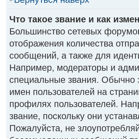
Что такое звание и как изме
Большинство сетевых форумов
отображения количества отпр
сообщений, а также для иден
Например, модераторы и адми
специальные звания. Обычно 
имен пользователей на страни
профилях пользователей. Нап
звание, поскольку они устана
Пожалуйста, не злоупотребляй