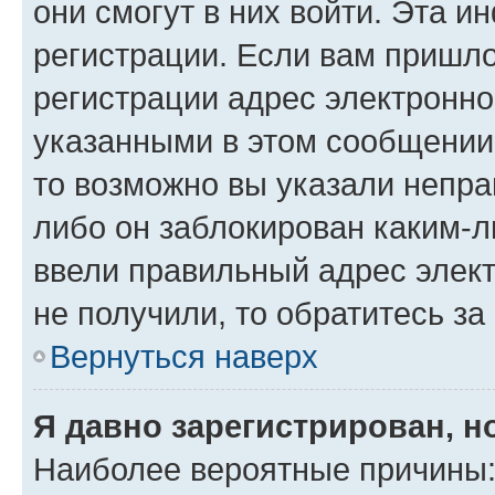
они смогут в них войти. Эта 
регистрации. Если вам пришл
регистрации адрес электронно
указанными в этом сообщении
то возможно вы указали непра
либо он заблокирован каким-л
ввели правильный адрес элект
не получили, то обратитесь з
Вернуться наверх
Я давно зарегистрирован, н
Наиболее вероятные причины: