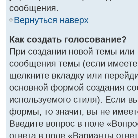
сообщения.
Вернуться наверх
Как создать голосование?
При создании новой темы или 
сообщения темы (если имеете 
щелкните вкладку или перейд
основной формой создания со
используемого стиля). Если вы
формы, то значит, вы не имеет
Введите вопрос в поле «Вопро
ответа в поле «Варианты отве