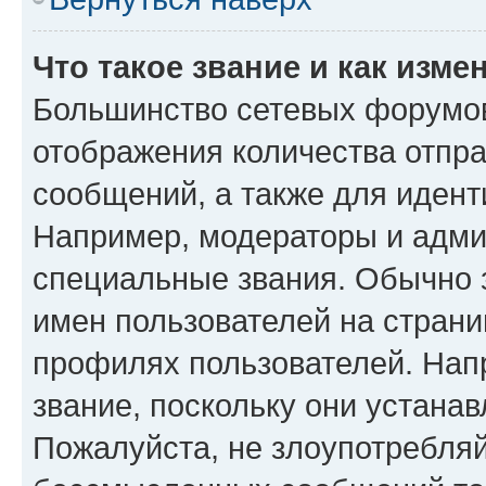
Что такое звание и как изме
Большинство сетевых форумов
отображения количества отпр
сообщений, а также для иден
Например, модераторы и адми
специальные звания. Обычно 
имен пользователей на страни
профилях пользователей. Нап
звание, поскольку они устана
Пожалуйста, не злоупотребляй