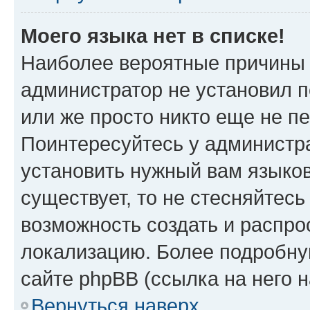
Моего языка нет в списке!
Наиболее вероятные причины э
администратор не установил 
или же просто никто еще не п
Поинтересуйтесь у администра
установить нужный вам языковы
существует, то не стесняйтес
возможность создать и распро
локализацию. Более подробн
сайте phpBB (ссылка на него 
Вернуться наверх