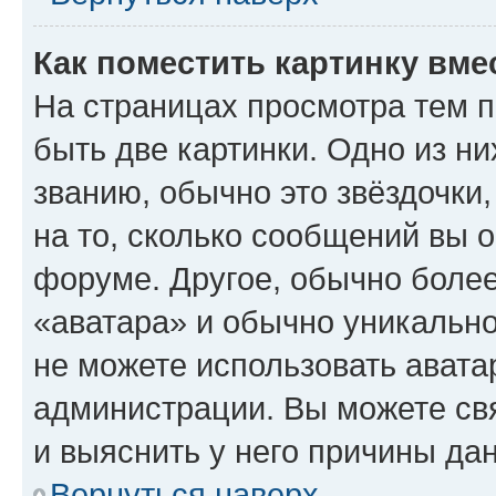
Как поместить картинку вме
На страницах просмотра тем 
быть две картинки. Одно из н
званию, обычно это звёздочки
на то, сколько сообщений вы о
форуме. Другое, обычно более
«аватара» и обычно уникально
не можете использовать авата
администрации. Вы можете свя
и выяснить у него причины дан
Вернуться наверх