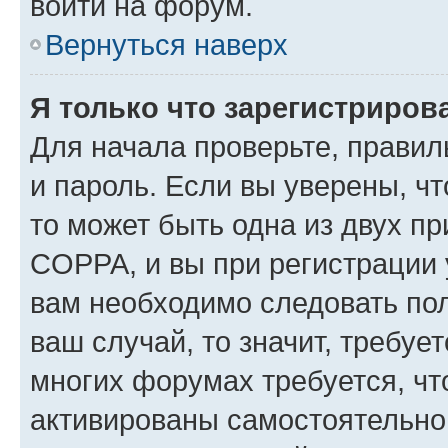
войти на форум.
Вернуться наверх
Я только что зарегистрирова
Для начала проверьте, правил
и пароль. Если вы уверены, чт
то может быть одна из двух п
COPPA, и вы при регистрации у
вам необходимо следовать по
ваш случай, то значит, требуе
многих форумах требуется, ч
активированы самостоятельно,