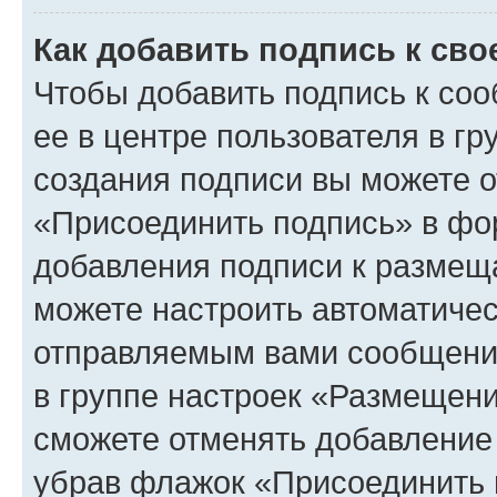
Как добавить подпись к св
Чтобы добавить подпись к со
ее в центре пользователя в г
создания подписи вы можете 
«Присоединить подпись» в фо
добавления подписи к разме
можете настроить автоматичес
отправляемым вами сообщени
в группе настроек «Размещени
сможете отменять добавление
убрав флажок «Присоединить 