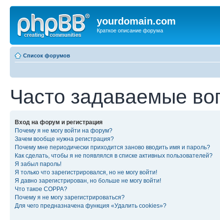
yourdomain.com
Краткое описание форума
Список форумов
Часто задаваемые во
Вход на форум и регистрация
Почему я не могу войти на форум?
Зачем вообще нужна регистрация?
Почему мне периодически приходится заново вводить имя и пароль?
Как сделать, чтобы я не появлялся в списке активных пользователей?
Я забыл пароль!
Я только что зарегистрировался, но не могу войти!
Я давно зарегистрирован, но больше не могу войти!
Что такое COPPA?
Почему я не могу зарегистрироваться?
Для чего предназначена функция «Удалить cookies»?