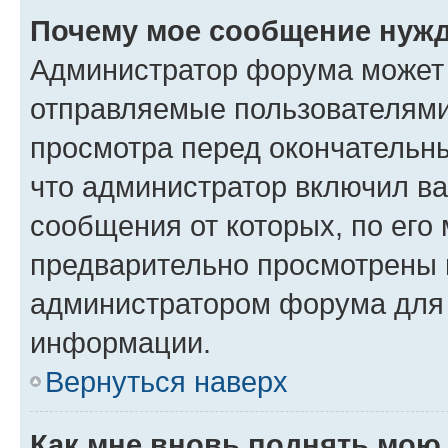
Почему мое сообщение нужд
Администратор форума может 
отправляемые пользователями
просмотра перед окончательн
что администратор включил ва
сообщения от которых, по его
предварительно просмотрены 
администратором форума для
информации.
Вернуться наверх
Как мне вновь поднять мою