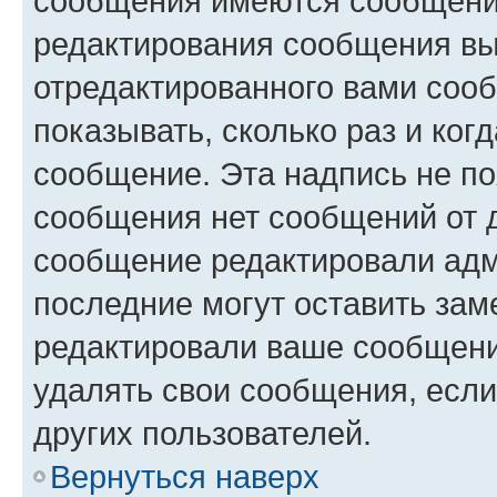
сообщения имеются сообщения
редактирования сообщения вы
отредактированного вами сооб
показывать, сколько раз и ко
сообщение. Эта надпись не по
сообщения нет сообщений от д
сообщение редактировали адм
последние могут оставить заме
редактировали ваше сообщени
удалять свои сообщения, если
других пользователей.
Вернуться наверх