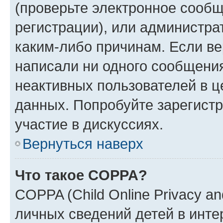
(проверьте электронное сообщ
регистрации), или администра
каким-либо причинам. Если ве
написали ни одного сообщени
неактивных пользователей в 
данных. Попробуйте зарегистр
участие в дискуссиях.
Вернуться наверх
Что такое COPPA?
COPPA (Child Online Privacy an
личных сведений детей в интер