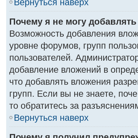
Вернуться наверх
Почему я не могу добавлят
Возможность добавления влож
уровне форумов, групп пользо
пользователей. Администрато
добавление вложений в опред
что добавлять вложения разр
групп. Если вы не знаете, поч
то обратитесь за разъяснения
Вернуться наверх
Почему я получил предупре