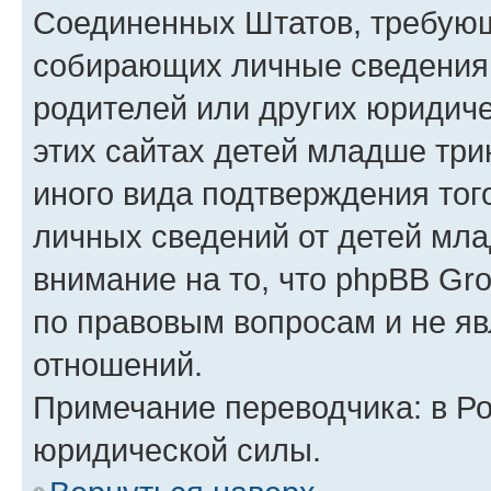
Соединенных Штатов, требующ
собирающих личные сведения
родителей или других юридиче
этих сайтах детей младше три
иного вида подтверждения тог
личных сведений от детей мла
внимание на то, что phpBB Gr
по правовым вопросам и не я
отношений.
Примечание переводчика: в Ро
юридической силы.