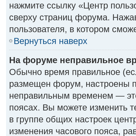
нажмите ссылку «Центр пользо
сверху страниц форума. Нажав
пользователя, в котором сможе
Вернуться наверх
На форуме неправильное в
Обычно время правильное (есл
размещен форум, настроены пр
неправильным временем — это
поясах. Вы можете изменить т
в группе общих настроек цент
изменения часового пояса, рав