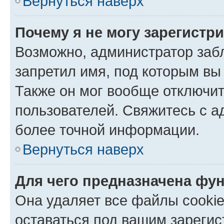
Вернуться наверх
Почему я не могу зарегистр
Возможно, администратор заб
запретил имя, под которым вы
Также он мог вообще отключи
пользователей. Свяжитесь с 
более точной информации.
Вернуться наверх
Для чего предназначена фун
Она удаляет все файлы cookie
оставаться под вашим зареги