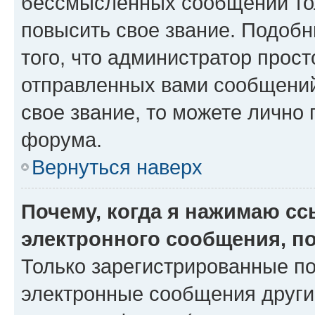
бессмысленных сообщений тол
повысить свое звание. Подоб
того, что администратор прос
отправленных вами сообщений.
свое звание, то можете лично
форума.
Вернуться наверх
Почему, когда я нажимаю с
электронного сообщения, п
Только зарегистрированные по
электронные сообщения други