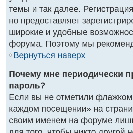
темы и так далее. Регистрация
но предоставляет зарегистри
широкие и удобные возможнос
форума. Поэтому мы рекоменд
Вернуться наверх
Почему мне периодически п
пароль?
Если вы не отметили флажком 
каждом посещении» на страниц
своим именем на форуме лишь
для того, чтобы никто другой 