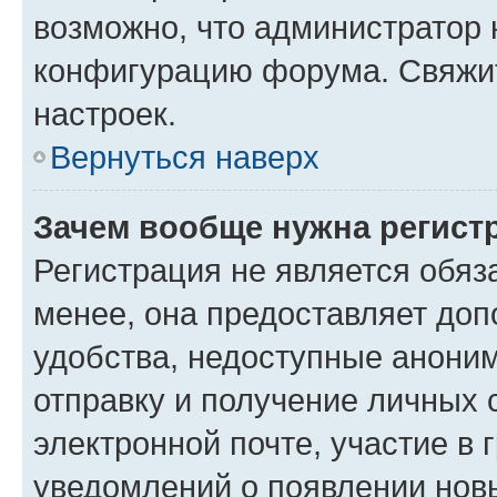
возможно, что администратор
конфигурацию форума. Свяжит
настроек.
Вернуться наверх
Зачем вообще нужна регист
Регистрация не является обя
менее, она предоставляет до
удобства, недоступные аноним
отправку и получение личных 
электронной почте, участие в 
уведомлений о появлении нов