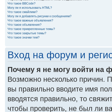
Что такое BBCode?
Могу ли я использовать HTML?
Что такое смайлики?
Могу ли я добавлять рисунки к сообщениям?
Что такое важные объявления?
Что такое объявления?
Что такое прикрепленные темы?
Что такое закрытые темы?
Что такое значки тем?
Вход на форум и реги
Почему я не могу войти на 
Возможно несколько причин. Пр
вы правильно вводите имя пол
вводятся правильно, то свяжи
чтобы проверить, не был ли в