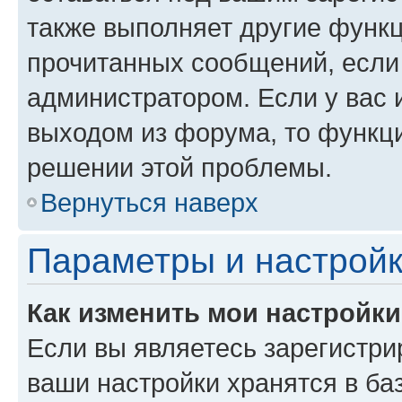
также выполняет другие функц
прочитанных сообщений, если
администратором. Если у вас
выходом из форума, то функци
решении этой проблемы.
Вернуться наверх
Параметры и настройк
Как изменить мои настройк
Если вы являетесь зарегистри
ваши настройки хранятся в ба