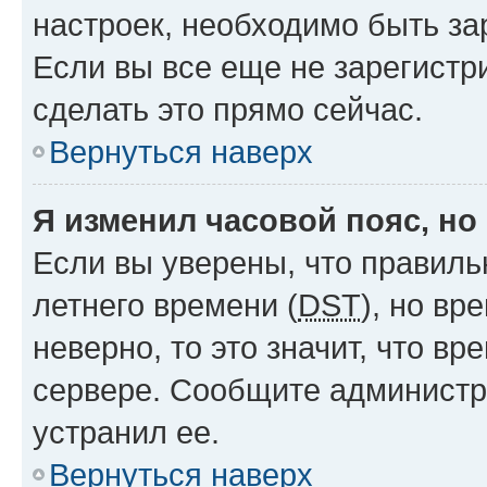
настроек, необходимо быть з
Если вы все еще не зарегистр
сделать это прямо сейчас.
Вернуться наверх
Я изменил часовой пояс, но
Если вы уверены, что правиль
летнего времени (
DST
), но в
неверно, то это значит, что в
сервере. Сообщите администра
устранил ее.
Вернуться наверх