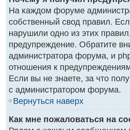
На каждом форуме администр
собственный свод правил. Есл
нарушили одно из этих правил
предупреждение. Обратите вни
администратора форума, и php
отношения к предупреждения
Если вы не знаете, за что пол
с администратором форума.
Вернуться наверх
Как мне пожаловаться на с