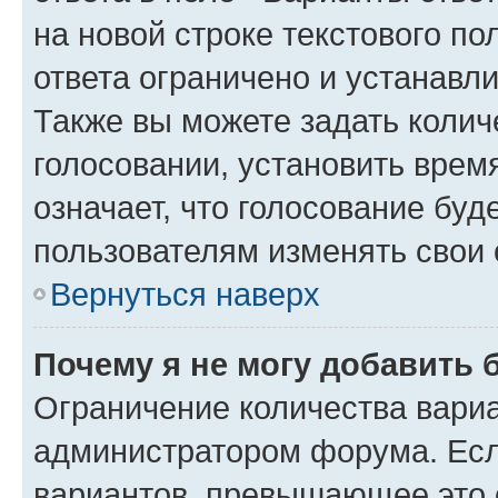
на новой строке текстового п
ответа ограничено и устанав
Также вы можете задать колич
голосовании, установить врем
означает, что голосование буд
пользователям изменять свои 
Вернуться наверх
Почему я не могу добавить 
Ограничение количества вариа
администратором форума. Есл
вариантов, превышающее это о