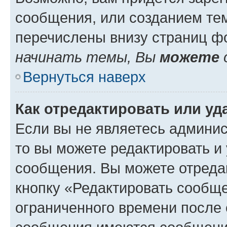
сообщения, или созданием те
перечислены внизу страниц ф
начинать темы, Вы
можете
Вернуться наверх
Как отредактировать или у
Если вы не являетесь админи
то вы можете редактировать и
сообщения. Вы можете отреда
кнопку «Редактировать сообще
ограниченного времени после 