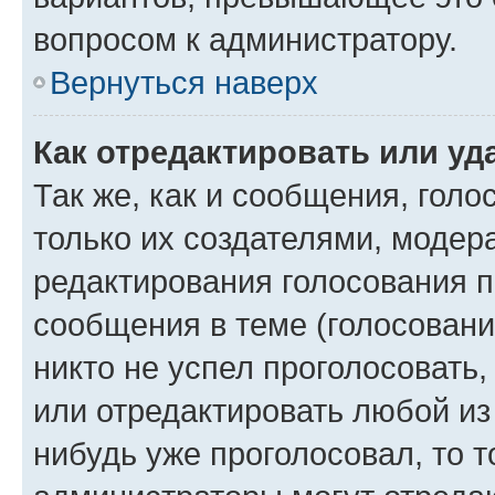
вопросом к администратору.
Вернуться наверх
Как отредактировать или уд
Так же, как и сообщения, голо
только их создателями, моде
редактирования голосования п
сообщения в теме (голосовани
никто не успел проголосовать,
или отредактировать любой из 
нибудь уже проголосовал, то 