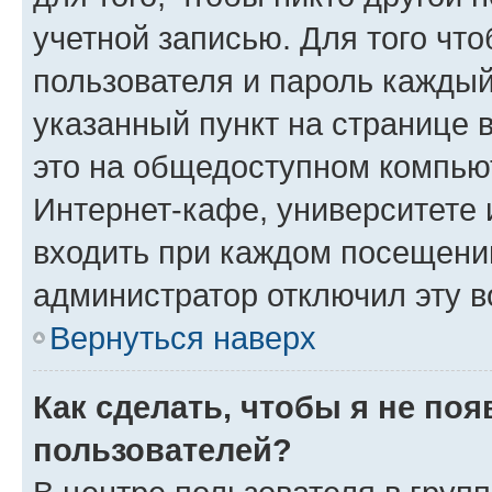
учетной записью. Для того чт
пользователя и пароль каждый
указанный пункт на странице 
это на общедоступном компьют
Интернет-кафе, университете и
входить при каждом посещении»
администратор отключил эту в
Вернуться наверх
Как сделать, чтобы я не по
пользователей?