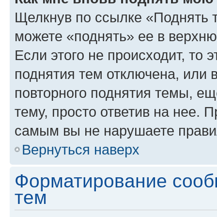
Щелкнув по ссылке «Поднять 
можете «поднять» ее в верхн
Если этого не происходит, то э
поднятия тем отключена, или 
повторного поднятия темы, ещ
тему, просто ответив на нее. 
самым вы не нарушаете прави
Вернуться наверх
Форматирование сооб
тем