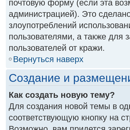
почтовую форму (если эта во
администрацией). Это сделан
злоупотреблений использован
пользователями, а также для 
пользователей от кражи.
Вернуться наверх
Создание и размещен
Как создать новую тему?
Для создания новой темы в о
соответствующую кнопку на с
Возможно, вам придется зарег