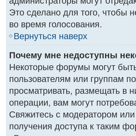
администраторы могут отредак
Это сделано для того, чтобы 
во время голосования.
Вернуться наверх
Почему мне недоступны не
Некоторые форумы могут быт
пользователям или группам по
просматривать, размещать в н
операции, вам могут потребов
Свяжитесь с модератором или
получения доступа к таким ф