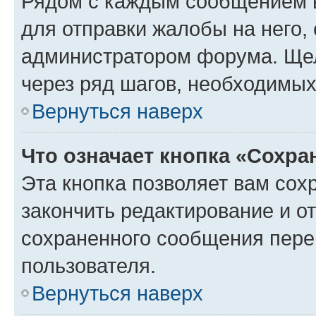
Рядом с каждым сообщением в
для отправки жалобы на него,
администратором форума. Щелк
через ряд шагов, необходимы
Вернуться наверх
Что означает кнопка «Сохр
Эта кнопка позволяет вам сох
закончить редактирование и от
сохраненного сообщения пере
пользователя.
Вернуться наверх