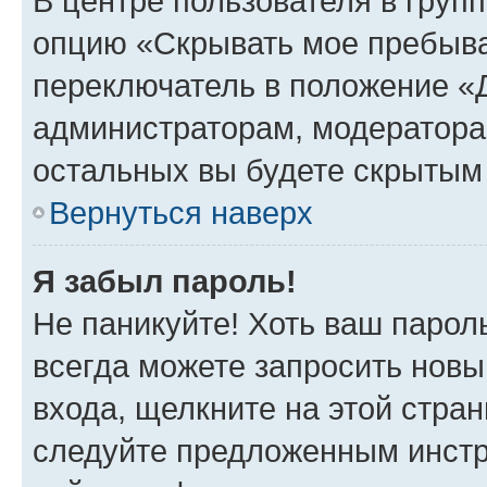
В центре пользователя в груп
опцию «Скрывать мое пребыва
переключатель в положение «Д
администраторам, модератора
остальных вы будете скрытым
Вернуться наверх
Я забыл пароль!
Не паникуйте! Хоть ваш парол
всегда можете запросить новы
входа, щелкните на этой стра
следуйте предложенным инстр