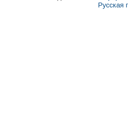
Русская 