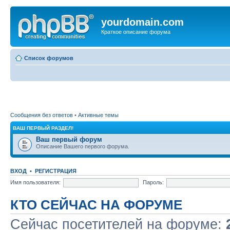
yourdomain.com
Краткое описание форума
Список форумов
Сообщения без ответов
•
Активные темы
ВАШ ПЕРВЫЙ РАЗДЕЛ!
Ваш первый форум
Описание Вашего первого форума.
ВХОД
•
РЕГИСТРАЦИЯ
Имя пользователя:
Пароль:
КТО СЕЙЧАС НА ФОРУМЕ
Сейчас посетителей на форуме: