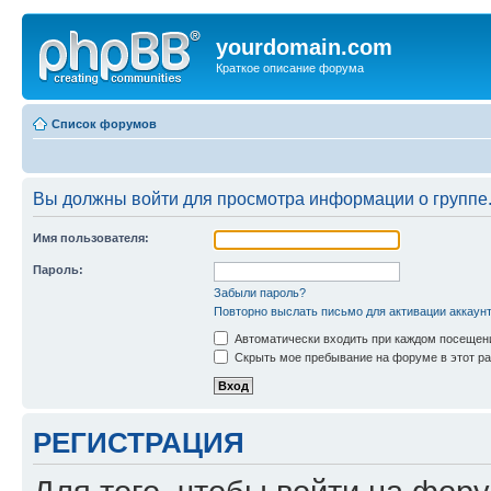
yourdomain.com
Краткое описание форума
Список форумов
Вы должны войти для просмотра информации о группе
Имя пользователя:
Пароль:
Забыли пароль?
Повторно выслать письмо для активации аккаун
Автоматически входить при каждом посещен
Скрыть мое пребывание на форуме в этот ра
РЕГИСТРАЦИЯ