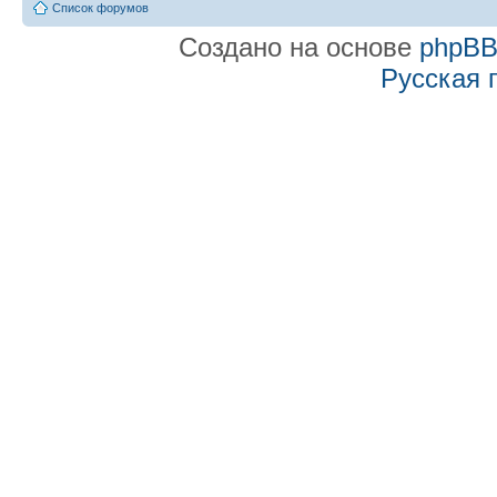
Список форумов
Создано на основе
phpB
Русская 