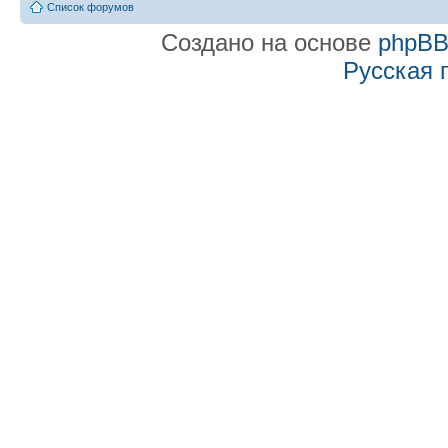
Список форумов
Создано на основе
phpB
Русская 