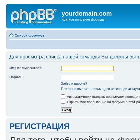
yourdomain.com
Краткое описание форума
Список форумов
Для просмотра списка нашей команды Вы должны быть
Имя пользователя:
Пароль:
Забыли пароль?
Повторно выслать письмо для активации аккаун
Автоматически входить при каждом посещен
Скрыть мое пребывание на форуме в этот ра
РЕГИСТРАЦИЯ