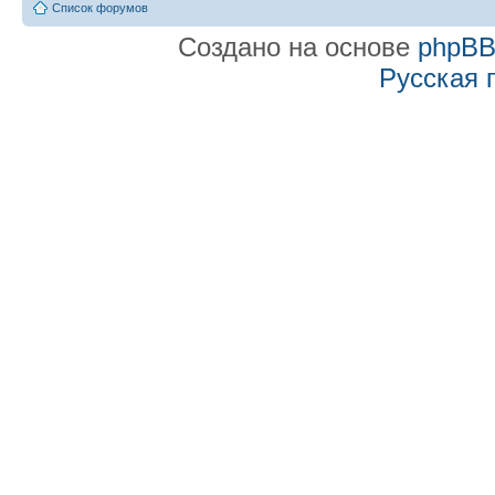
Список форумов
Создано на основе
phpB
Русская 