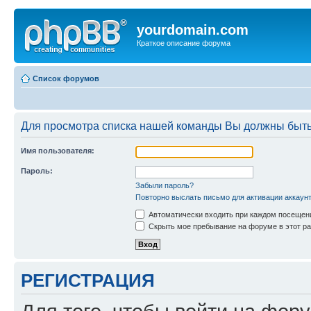
yourdomain.com
Краткое описание форума
Список форумов
Для просмотра списка нашей команды Вы должны быть
Имя пользователя:
Пароль:
Забыли пароль?
Повторно выслать письмо для активации аккаун
Автоматически входить при каждом посещен
Скрыть мое пребывание на форуме в этот ра
РЕГИСТРАЦИЯ