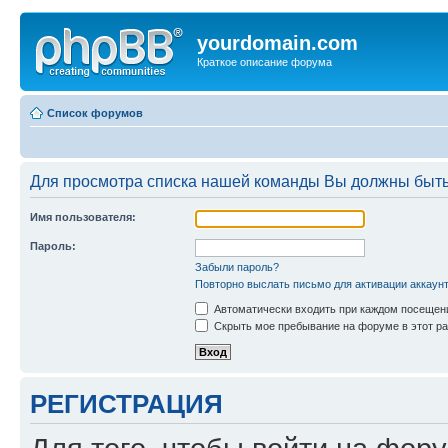
yourdomain.com
Краткое описание форума
Список форумов
Для просмотра списка нашей команды Вы должны быть
Имя пользователя:
Пароль:
Забыли пароль?
Повторно выслать письмо для активации аккаун
Автоматически входить при каждом посещен
Скрыть мое пребывание на форуме в этот ра
РЕГИСТРАЦИЯ