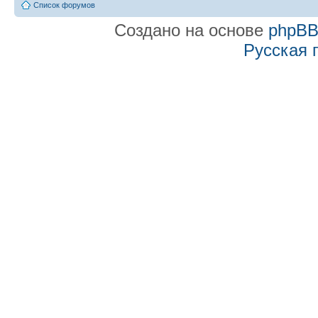
Список форумов
Создано на основе
phpB
Русская 