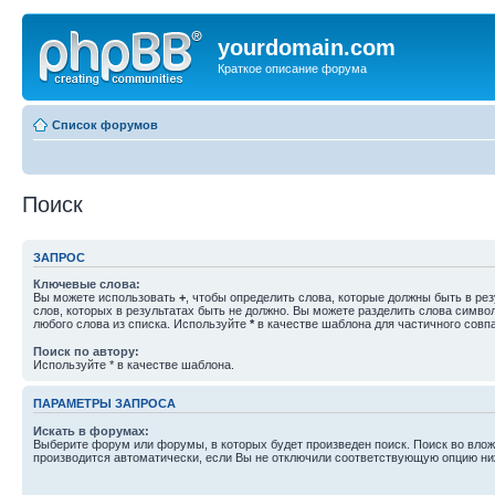
yourdomain.com
Краткое описание форума
Список форумов
Поиск
ЗАПРОС
Ключевые слова:
Вы можете использовать
+
, чтобы определить слова, которые должны быть в рез
слов, которых в результатах быть не должно. Вы можете разделить слова симв
любого слова из списка. Используйте
*
в качестве шаблона для частичного совп
Поиск по автору:
Используйте * в качестве шаблона.
ПАРАМЕТРЫ ЗАПРОСА
Искать в форумах:
Выберите форум или форумы, в которых будет произведен поиск. Поиск во вл
производится автоматически, если Вы не отключили соответствующую опцию ни