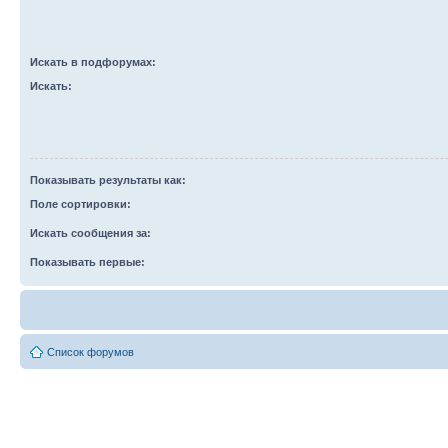
Искать в подфорумах:
Искать:
Показывать результаты как:
Поле сортировки:
Искать сообщения за:
Показывать первые:
Список форумов