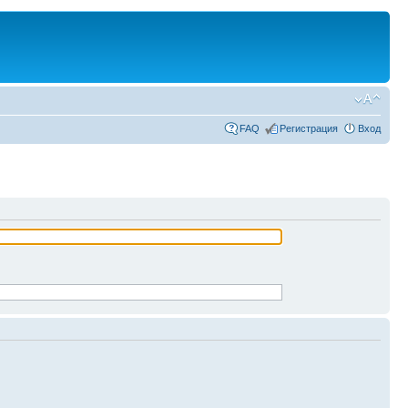
FAQ
Регистрация
Вход