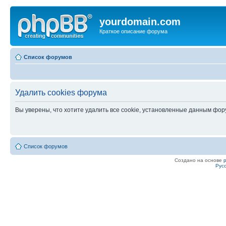
yourdomain.com
Краткое описание форума
Список форумов
Удалить cookies форума
Вы уверены, что хотите удалить все cookie, установленные данным фо
Список форумов
Создано на основе
Рус