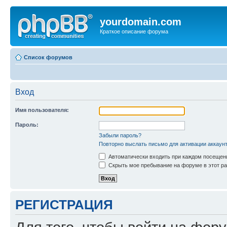
yourdomain.com
Краткое описание форума
Список форумов
Вход
Имя пользователя:
Пароль:
Забыли пароль?
Повторно выслать письмо для активации аккаун
Автоматически входить при каждом посещен
Скрыть мое пребывание на форуме в этот ра
РЕГИСТРАЦИЯ