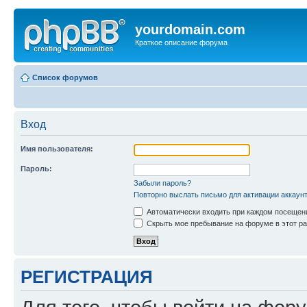
yourdomain.com
Краткое описание форума
Список форумов
Вход
Имя пользователя:
Пароль:
Забыли пароль?
Повторно выслать письмо для активации аккаун
Автоматически входить при каждом посещен
Скрыть мое пребывание на форуме в этот ра
РЕГИСТРАЦИЯ