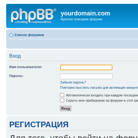
yourdomain.com
Краткое описание форума
Список форумов
Вход
Имя пользователя:
Пароль:
Забыли пароль?
Повторно выслать письмо для активации аккаун
Автоматически входить при каждом посещен
Скрыть мое пребывание на форуме в этот ра
РЕГИСТРАЦИЯ