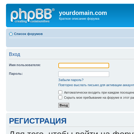
yourdomain.com
Краткое описание форума
Список форумов
Вход
Имя пользователя:
Пароль:
Забыли пароль?
Повторно выслать письмо для активации аккаун
Автоматически входить при каждом посещен
Скрыть мое пребывание на форуме в этот ра
РЕГИСТРАЦИЯ