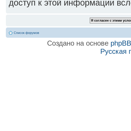
доступ к этой информации всл
Список форумов
Создано на основе
phpB
Русская 