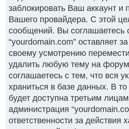
заблокировать Ваш аккаунт и п
Вашего провайдера. С этой це
сообщений. Вы соглашаетесь с
“yourdomain.com” оставляет з
своему усмотрению переместит
удалить любую тему на форуме
соглашаетесь с тем, что вся 
храниться в базе данных. В т
будет доступна третьим лицам
администрация “yourdomain.co
ответственности за действия х