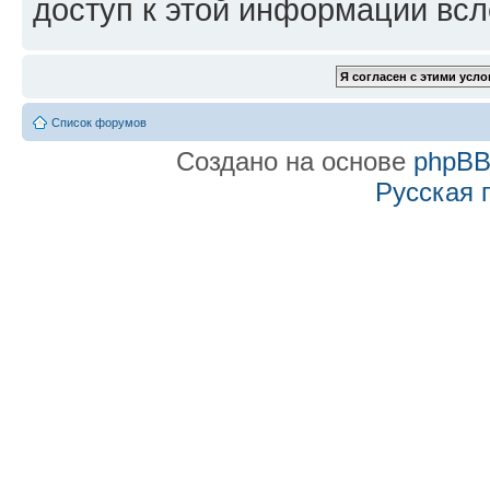
доступ к этой информации всл
Список форумов
Создано на основе
phpB
Русская 