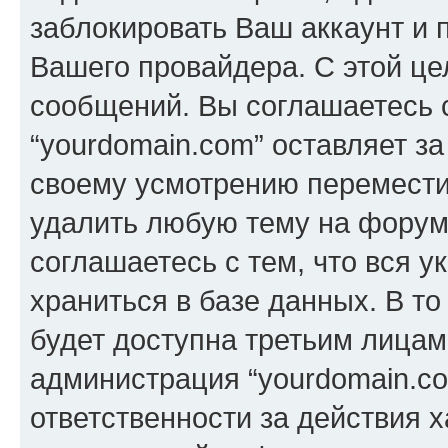
заблокировать Ваш аккаунт и п
Вашего провайдера. С этой це
сообщений. Вы соглашаетесь с
“yourdomain.com” оставляет з
своему усмотрению переместит
удалить любую тему на форуме
соглашаетесь с тем, что вся 
храниться в базе данных. В т
будет доступна третьим лицам
администрация “yourdomain.co
ответственности за действия х