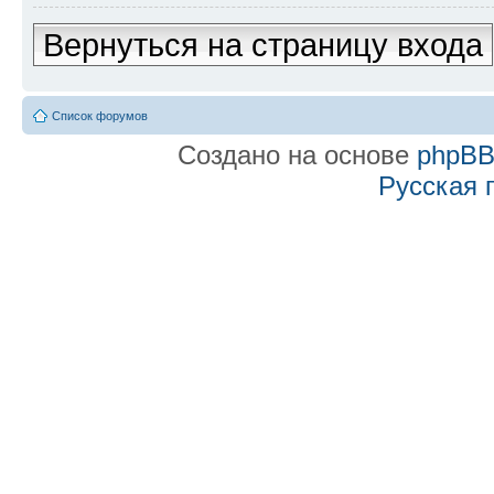
Вернуться на страницу входа
Список форумов
Создано на основе
phpB
Русская 