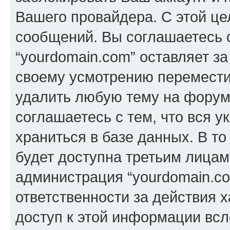
Вашего провайдера. С этой це
сообщений. Вы соглашаетесь с
“yourdomain.com” оставляет з
своему усмотрению переместит
удалить любую тему на форуме
соглашаетесь с тем, что вся 
храниться в базе данных. В т
будет доступна третьим лицам
администрация “yourdomain.co
ответственности за действия х
доступ к этой информации всл