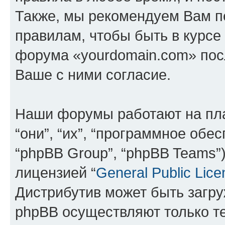
Также, мы рекомендуем Вам п
правилам, чтобы быть в курсе
форума «yourdomain.com» пос
Ваше с ними согласие.
Наши форумы работают на пл
“они”, “их”, “программное обе
“phpBB Group”, “phpBB Teams”
лицензией “
General Public Lice
Дистрибутив может быть загр
phpBB осуществляют только те